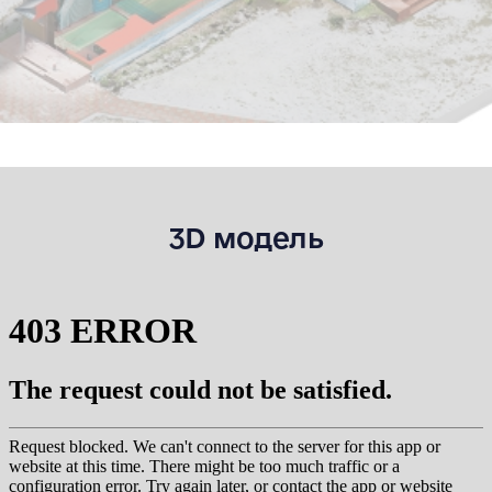
3D модель