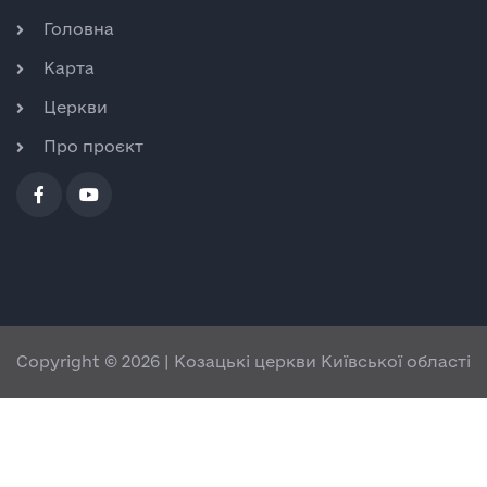
Головна
Карта
Церкви
Про проєкт
Copyright © 2026 | Козацькі церкви Київської області