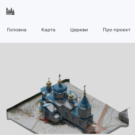
Головна
Карта
Церкви
Про проєкт