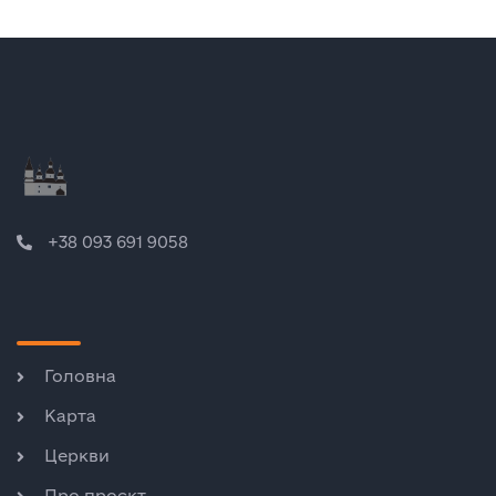
+38 093 691 9058
Головна
Карта
Церкви
Про проєкт