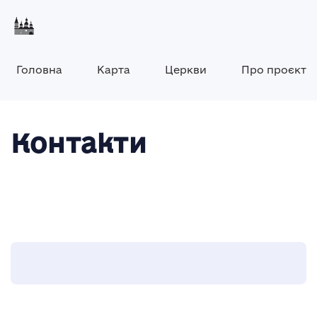
Головна
Карта
Церкви
Про проєкт
Контакти